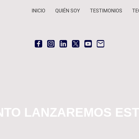
INICIO
QUIÉN SOY
TESTIMONIOS
TE
NTO LANZAREMOS EST