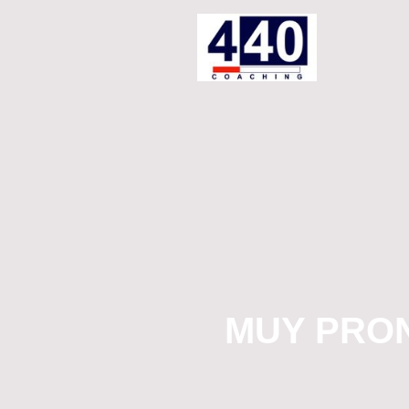
MUY PRO